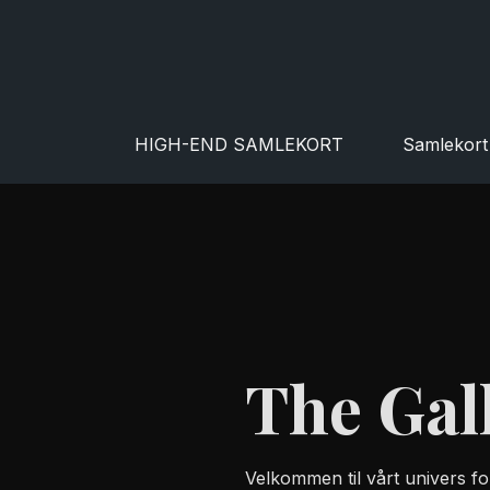
HIGH-END SAMLEKORT
Samlekort
The Gal
Velkommen til vårt univers fo