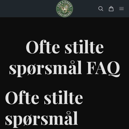
Ofte stilte
spørsmål FAQ
Ofte stilte
spørsmål