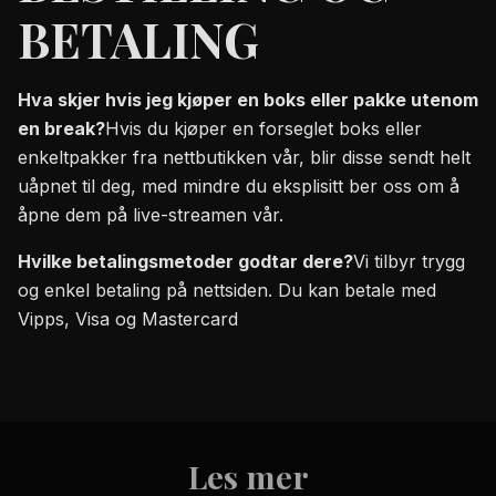
BETALING
Hva skjer hvis jeg kjøper en boks eller pakke utenom
en break?
Hvis du kjøper en forseglet boks eller
enkeltpakker fra nettbutikken vår, blir disse sendt helt
uåpnet til deg, med mindre du eksplisitt ber oss om å
åpne dem på live-streamen vår.
Hvilke betalingsmetoder godtar dere?
Vi tilbyr trygg
og enkel betaling på nettsiden. Du kan betale med
Vipps, Visa og Mastercard
Les mer