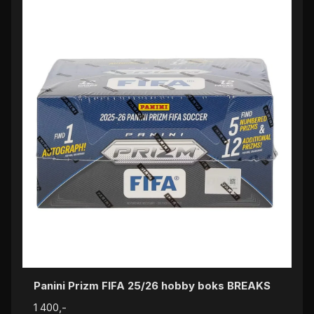
Panini Prizm FIFA 25/26 hobby boks BREAKS
1 400,-