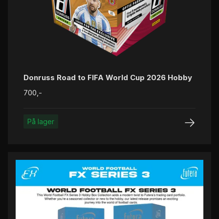
Donruss Road to FIFA World Cup 2026 Hobby
700,-
På lager