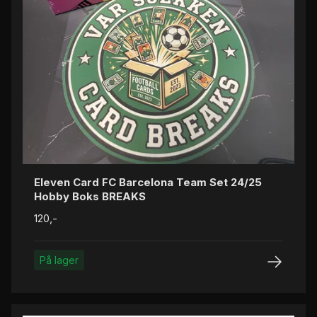
Eleven Card FC Barcelona Team Set 24/25
Hobby Boks BREAKS
120,-
På lager