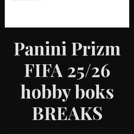
Panini Prizm
FIFA 25/26
hobby boks
BREAKS