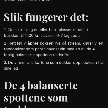
Slik fungerer det:
Du sikrer deg en eller flere plasser (spots) i
butikken til 1500 kr. tilsvarer 6-7 lag spots
Rett før vi åpner boksen live på stream, kjører vi en
randomizer som parer navnet ditt med en av de 4
ferdig balanserte spottene nedenfor.
Du vinner alle kortene som dukker opp i boksen fra
dine lag
De 4 balanserte
spottene som