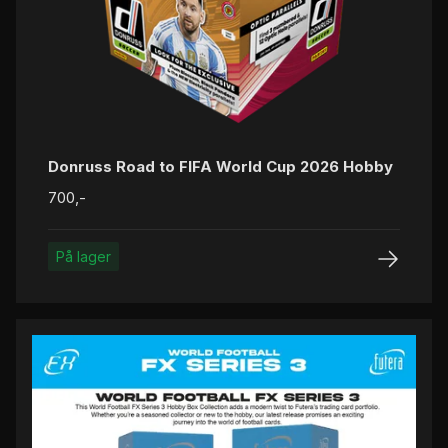
Donruss Road to FIFA World Cup 2026 Hobby
700,-
På lager