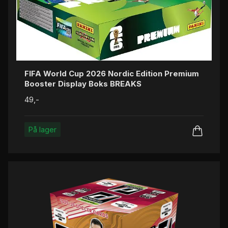
FIFA World Cup 2026 Nordic Edition Premium
Booster Display Boks BREAKS
49,-
På lager