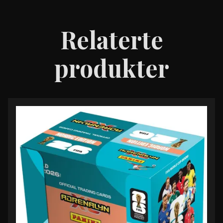
Relaterte
produkter